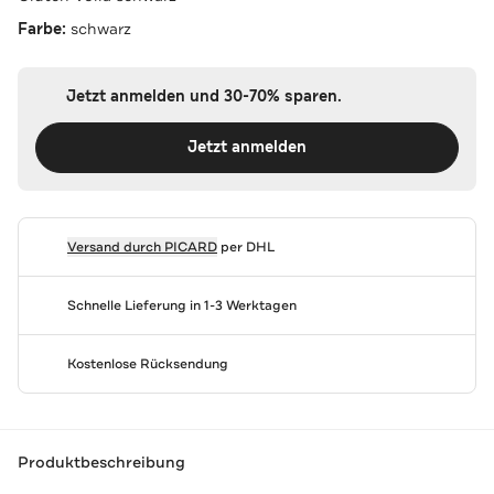
Farbe:
schwarz
Jetzt anmelden und 30-70% sparen.
Jetzt anmelden
Versand durch
PICARD
per DHL
Schnelle Lieferung in 1-3 Werktagen
Kostenlose Rücksendung
Produktbeschreibung