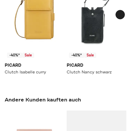
-40%*
Sale
-40%*
Sale
PICARD
PICARD
Clutch Isabelle curry
Clutch Nancy schwarz
Andere Kunden kauften auch