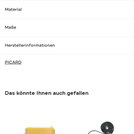
Material
Maße
Herstellerinformationen
PICARD
Das könnte Ihnen auch gefallen