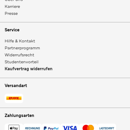
Karriere
Presse
Service
Hilfe & Kontakt
Partnerprogramm
Widerrufsrecht
Studentenvorteil
Kaufvertrag widerrufen
Versandart
Zahlungsarten