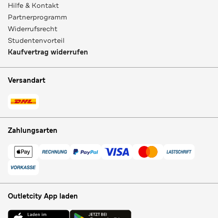
Hilfe & Kontakt
Partnerprogramm
Widerrufsrecht
Studentenvorteil
Kaufvertrag widerrufen
Versandart
Zahlungsarten
Outletcity App laden