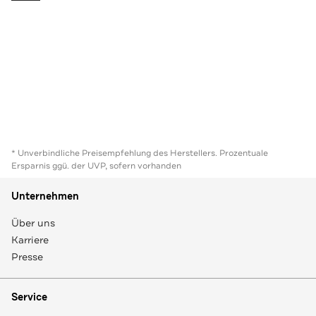
* Unverbindliche Preisempfehlung des Herstellers. Prozentuale
Ersparnis ggü. der UVP, sofern vorhanden
Unternehmen
Über uns
Karriere
Presse
Service