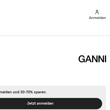
Anmelden
nmelden und 30-70% sparen.
Jetzt anmelden