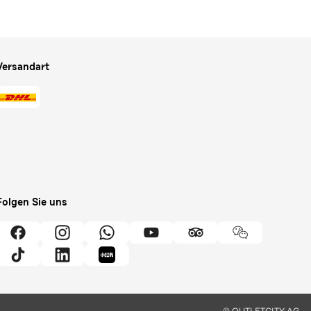
Versandart
Folgen Sie uns