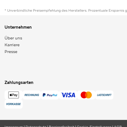
* Unverbindliche Preisempfehlung des Herstellers. Prozentuale Ersparnis 
Unternehmen
Über uns
Karriere
Presse
Zahlungsarten