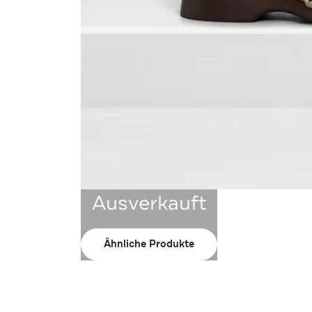
Ausverkauft
Ähnliche Produkte