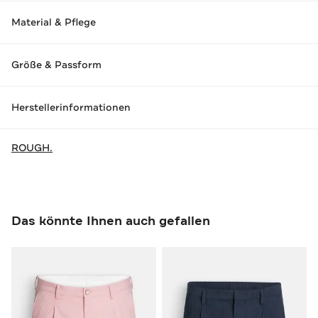
Material & Pflege
Größe & Passform
Herstellerinformationen
ROUGH.
Das könnte Ihnen auch gefallen