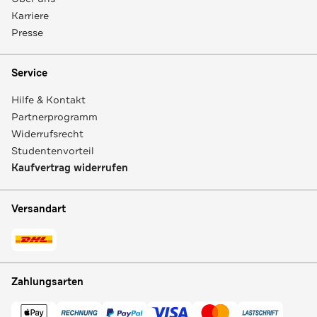
Karriere
Presse
Service
Hilfe & Kontakt
Partnerprogramm
Widerrufsrecht
Studentenvorteil
Kaufvertrag widerrufen
Versandart
Zahlungsarten