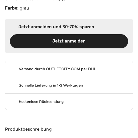
Farbe:
grau
Jetzt anmelden und 30-70% sparen.
Jetzt anmelden
Versand durch
OUTLETCITY.COM
per DHL
Schnelle Lieferung in 1-3 Werktagen
Kostenlose Rücksendung
Produktbeschreibung