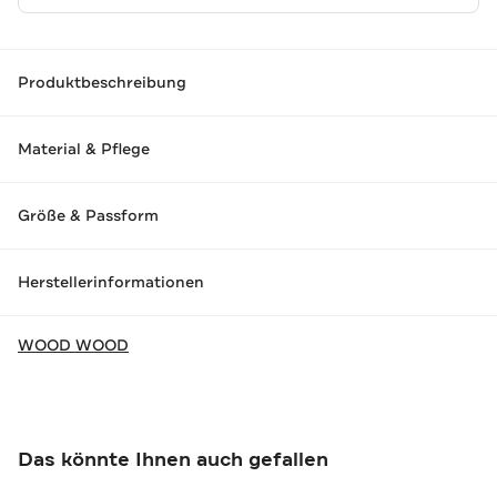
Produktbeschreibung
Material & Pflege
Größe & Passform
Herstellerinformationen
WOOD WOOD
Das könnte Ihnen auch gefallen