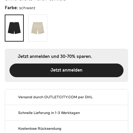
Farbe:
schwarz
Jetzt anmelden und 30-70% sparen.
Jetzt anmelden
Versand durch
OUTLETCITY.COM
per DHL
Schnelle Lieferung in 1-3 Werktagen
Kostenlose Rücksendung