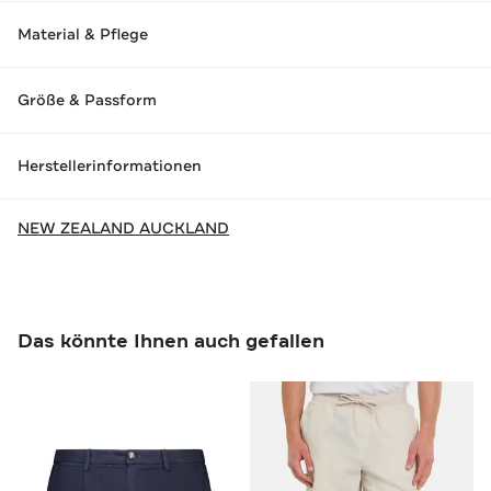
Material & Pflege
Größe & Passform
Herstellerinformationen
NEW ZEALAND AUCKLAND
Das könnte Ihnen auch gefallen