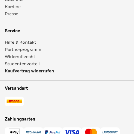
Karriere
Presse
Service
Hilfe & Kontakt
Partnerprogramm
Widerrufsrecht
Studentenvorteil
Kaufvertrag widerrufen
Versandart
Zahlungsarten