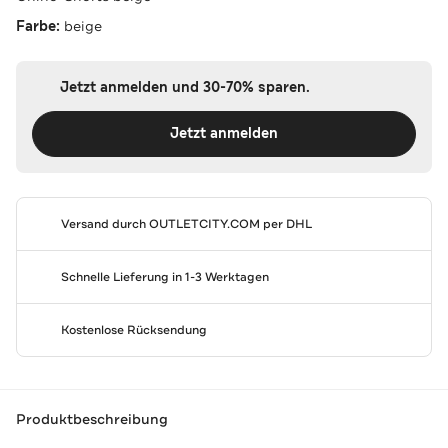
Farbe:
beige
Jetzt anmelden und 30-70% sparen.
Jetzt anmelden
Versand durch
OUTLETCITY.COM
per DHL
Schnelle Lieferung in 1-3 Werktagen
Kostenlose Rücksendung
Produktbeschreibung