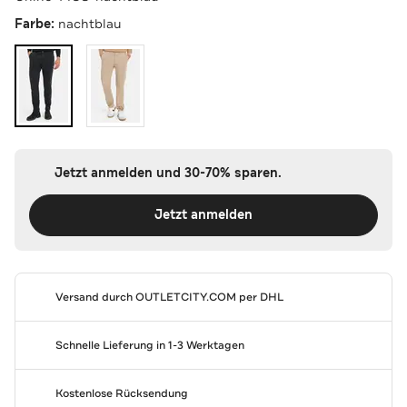
Farbe:
nachtblau
Jetzt anmelden und 30-70% sparen.
Jetzt anmelden
Versand durch
OUTLETCITY.COM
per DHL
Schnelle Lieferung in 1-3 Werktagen
Kostenlose Rücksendung