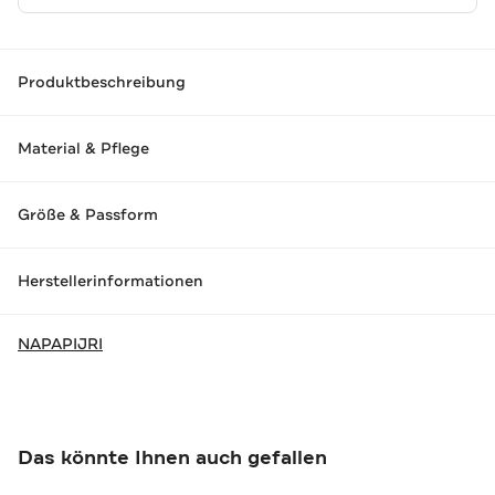
Produktbeschreibung
Material & Pflege
Größe & Passform
Herstellerinformationen
NAPAPIJRI
Das könnte Ihnen auch gefallen