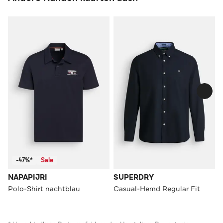
-47%*
Sale
NAPAPIJRI
SUPERDRY
Polo-Shirt nachtblau
Casual-Hemd Regular Fit