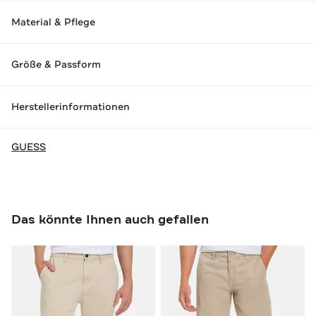
Material & Pflege
Größe & Passform
Herstellerinformationen
GUESS
Das könnte Ihnen auch gefallen