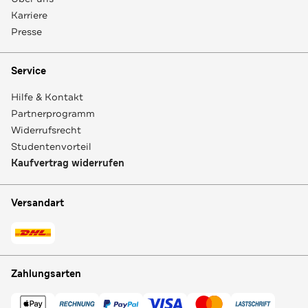
Karriere
Presse
Service
Hilfe & Kontakt
Partnerprogramm
Widerrufsrecht
Studentenvorteil
Kaufvertrag widerrufen
Versandart
Zahlungsarten