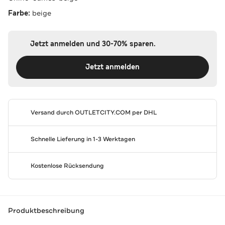
Farbe:
beige
Jetzt anmelden und 30-70% sparen.
Jetzt anmelden
Versand durch
OUTLETCITY.COM
per DHL
Schnelle Lieferung in 1-3 Werktagen
Kostenlose Rücksendung
Produktbeschreibung