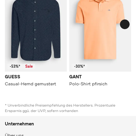
-53%*
Sale
-30%*
GUESS
GANT
Casual-Hemd gemustert
Polo-Shirt pfirsich
* Unverbindliche Preisempfehlung des Herstellers. Prozentuale
Ersparnis ggü. der UVP, sofern vorhanden
Unternehmen
Über uns