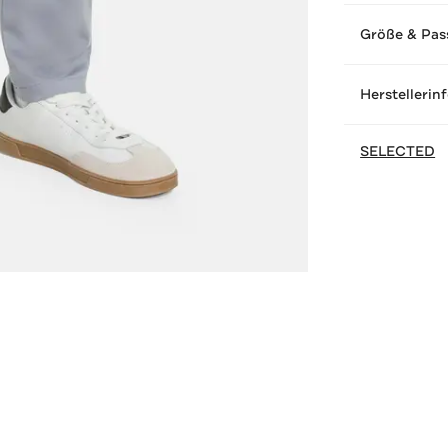
Größe & Pas
Herstellerin
SELECTED