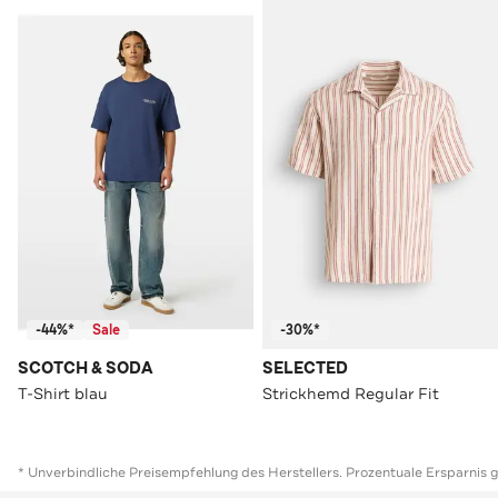
-44%*
Sale
-30%*
SCOTCH & SODA
SELECTED
T-Shirt blau
Strickhemd Regular Fit
* Unverbindliche Preisempfehlung des Herstellers. Prozentuale Ersparnis 