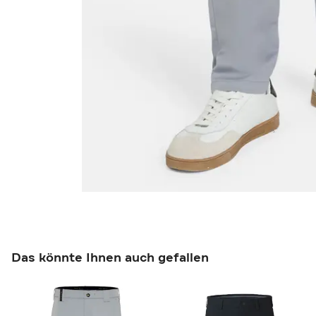
Das könnte Ihnen auch gefallen