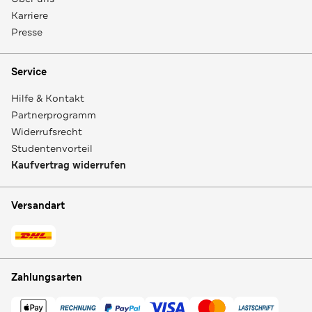
Karriere
Presse
Service
Hilfe & Kontakt
Partnerprogramm
Widerrufsrecht
Studentenvorteil
Kaufvertrag widerrufen
Versandart
Zahlungsarten