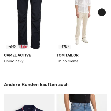
-49%*
Sale
-37%*
CAMEL ACTIVE
TOM TAILOR
Chino navy
Chino creme
Andere Kunden kauften auch