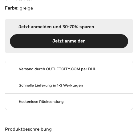
Farbe:
greige
Jetzt anmelden und 30-70% sparen.
Jetzt anmelden
Versand durch
OUTLETCITY.COM
per DHL
Schnelle Lieferung in 1-3 Werktagen
Kostenlose Rücksendung
Produktbeschreibung