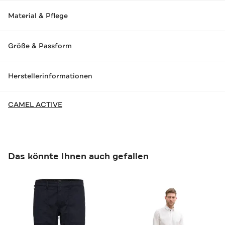
Material & Pflege
Größe & Passform
Herstellerinformationen
CAMEL ACTIVE
Das könnte Ihnen auch gefallen