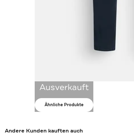
Ausverkauft
Ähnliche Produkte
Andere Kunden kauften auch