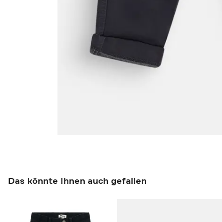
Das könnte Ihnen auch gefallen