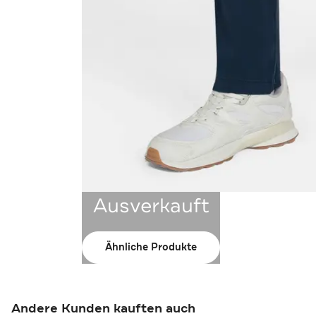
Ausverkauft
Ähnliche Produkte
Andere Kunden kauften auch