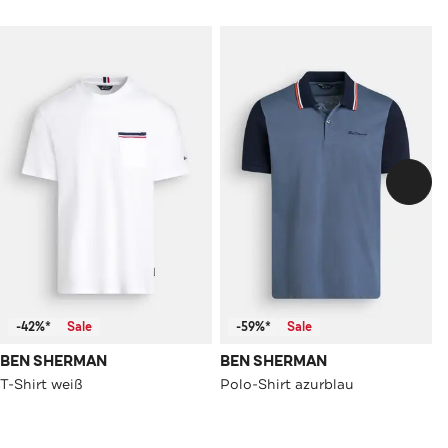
-42%*
Sale
-59%*
Sale
BEN SHERMAN
BEN SHERMAN
T-Shirt weiß
Polo-Shirt azurblau