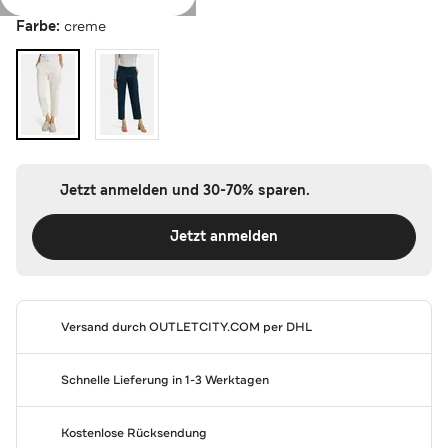
Farbe:
creme
Jetzt anmelden und 30-70% sparen.
Jetzt anmelden
Versand durch
OUTLETCITY.COM
per DHL
Schnelle Lieferung in 1-3 Werktagen
Kostenlose Rücksendung