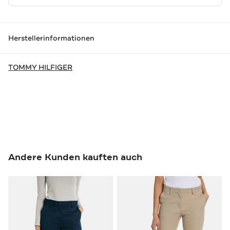
Herstellerinformationen
TOMMY HILFIGER
Andere Kunden kauften auch