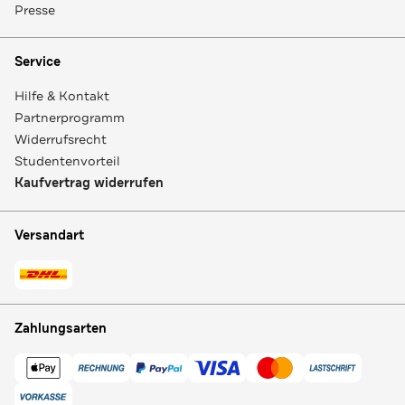
Presse
Service
Hilfe & Kontakt
Partnerprogramm
Widerrufsrecht
Studentenvorteil
Kaufvertrag widerrufen
Versandart
Zahlungsarten