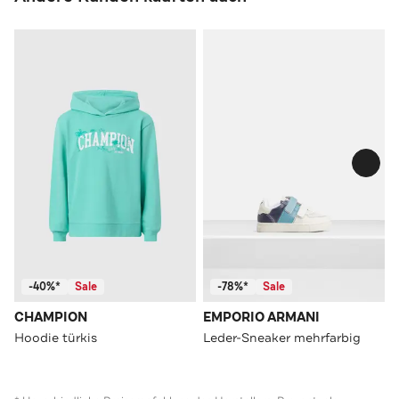
-40%*
Sale
-78%*
Sale
CHAMPION
EMPORIO ARMANI
Hoodie türkis
Leder-Sneaker mehrfarbig