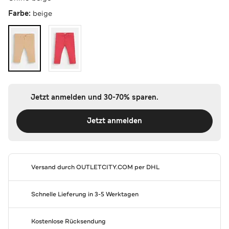
Farbe:
beige
Jetzt anmelden und 30-70% sparen.
Jetzt anmelden
Versand durch
OUTLETCITY.COM
per DHL
Schnelle Lieferung in 3-5 Werktagen
Kostenlose Rücksendung