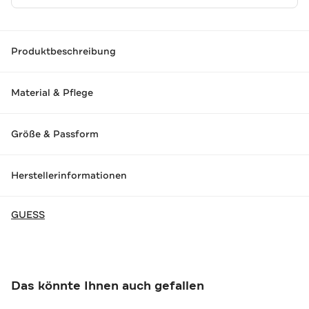
Produktbeschreibung
Material & Pflege
Größe & Passform
Herstellerinformationen
GUESS
Das könnte Ihnen auch gefallen