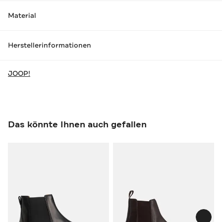
Material
Herstellerinformationen
JOOP!
Das könnte Ihnen auch gefallen