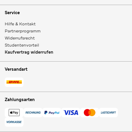
Service
Hilfe & Kontakt
Partnerprogramm
Widerrufsrecht
Studentenvorteil
Kaufvertrag widerrufen
Versandart
Zahlungsarten