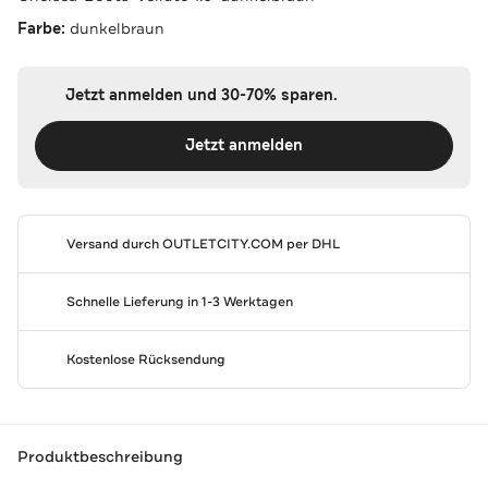
Farbe:
dunkelbraun
Jetzt anmelden und 30-70% sparen.
Jetzt anmelden
Versand durch
OUTLETCITY.COM
per DHL
Schnelle Lieferung in 1-3 Werktagen
Kostenlose Rücksendung
Produktbeschreibung