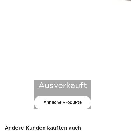
Ausverkauft
Ähnliche Produkte
Andere Kunden kauften auch