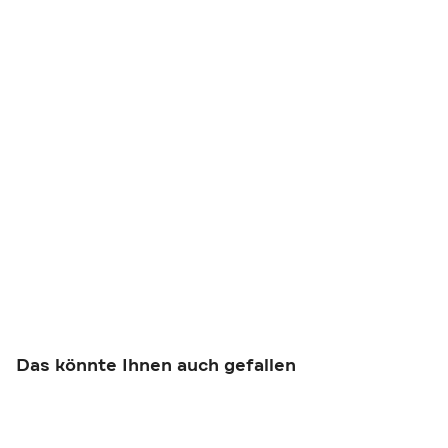
Das könnte Ihnen auch gefallen