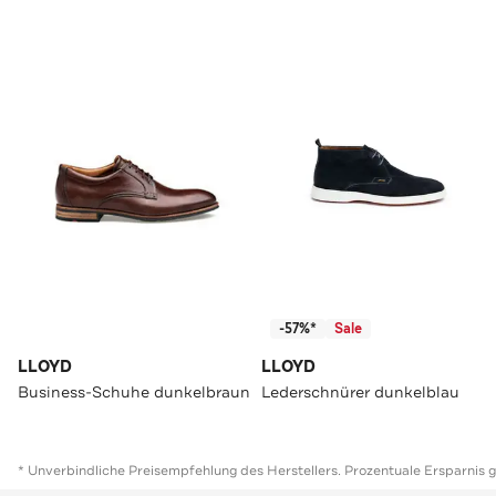
-57%*
Sale
LLOYD
LLOYD
Business-Schuhe dunkelbraun
Lederschnürer dunkelblau
* Unverbindliche Preisempfehlung des Herstellers. Prozentuale Ersparnis 