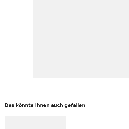
Das könnte Ihnen auch gefallen