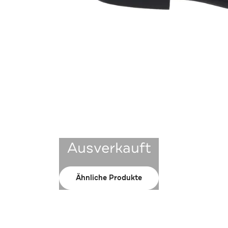
Ausverkauft
Ähnliche Produkte