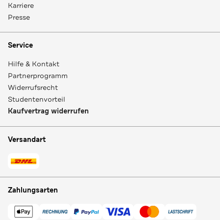
Karriere
Presse
Service
Hilfe & Kontakt
Partnerprogramm
Widerrufsrecht
Studentenvorteil
Kaufvertrag widerrufen
Versandart
Zahlungsarten