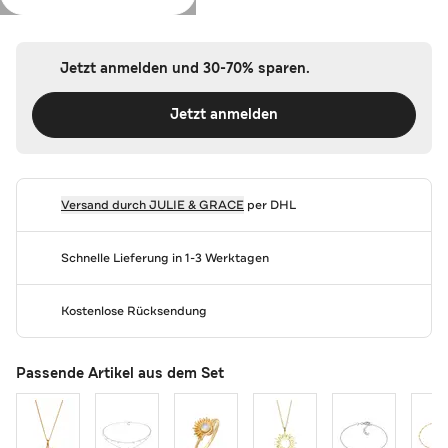
Farbe:
Zweifarbig
Jetzt anmelden und 30-70% sparen.
Jetzt anmelden
Versand durch
JULIE & GRACE
per DHL
Schnelle Lieferung in 1-3 Werktagen
Kostenlose Rücksendung
Passende Artikel aus dem Set