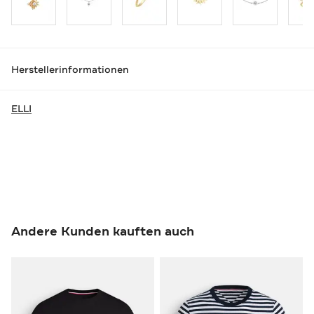
Herstellerinformationen
ELLI
Andere Kunden kauften auch