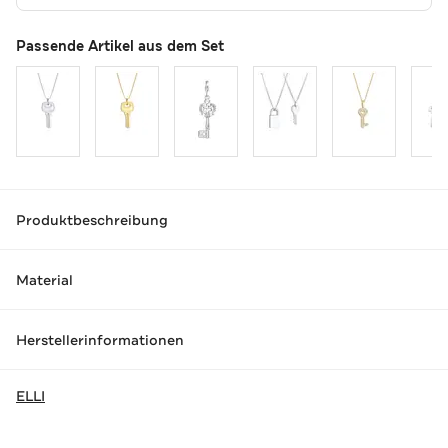
Passende Artikel aus dem Set
Produktbeschreibung
Material
Herstellerinformationen
ELLI