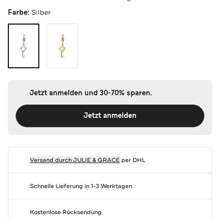
Farbe:
Silber
Jetzt anmelden und 30-70% sparen.
Jetzt anmelden
Versand durch
JULIE & GRACE
per DHL
Schnelle Lieferung in 1-3 Werktagen
Kostenlose Rücksendung