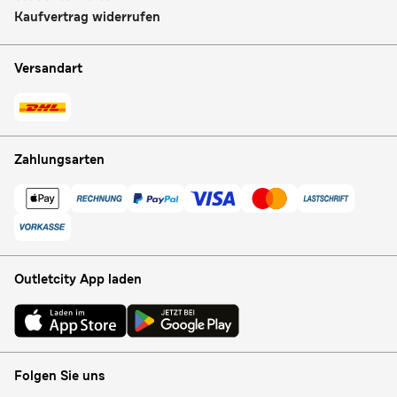
Kaufvertrag widerrufen
Versandart
Zahlungsarten
Outletcity App laden
Folgen Sie uns