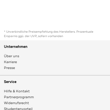
* Unverbindliche Preisempfehlung des Herstellers. Prozentuale
Ersparnis ggü. der UVP, sofern vorhanden
Unternehmen
Über uns
Karriere
Presse
Service
Hilfe & Kontakt
Partnerprogramm
Widerrufsrecht
Studentenvorteil