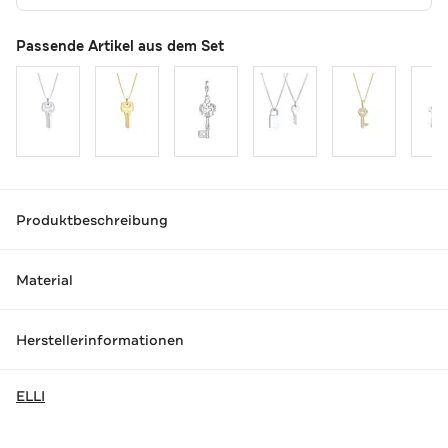
Passende Artikel aus dem Set
Produktbeschreibung
Material
Herstellerinformationen
ELLI