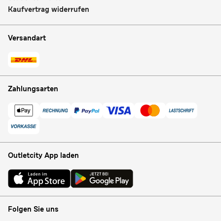
Kaufvertrag widerrufen
Versandart
Zahlungsarten
Outletcity App laden
Folgen Sie uns