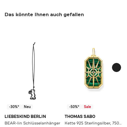
Das könnte Ihnen auch gefallen
-30%*
Neu
-50%*
Sale
LIEBESKIND BERLIN
THOMAS SABO
BEAR-lin Schlüsselanhänger
Kette 925 Sterlingsilber, 750 Gelbgold Vergoldung gold