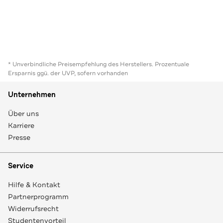
* Unverbindliche Preisempfehlung des Herstellers. Prozentuale
Ersparnis ggü. der UVP, sofern vorhanden
Unternehmen
Über uns
Karriere
Presse
Service
Hilfe & Kontakt
Partnerprogramm
Widerrufsrecht
Studentenvorteil