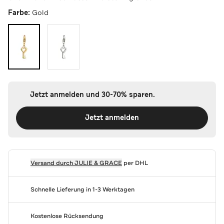
Farbe:
Gold
Jetzt anmelden und 30-70% sparen.
Jetzt anmelden
Versand durch
JULIE & GRACE
per DHL
Schnelle Lieferung in 1-3 Werktagen
Kostenlose Rücksendung