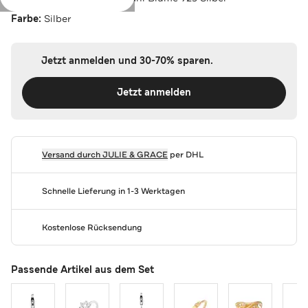
Farbe:
Silber
Jetzt anmelden und 30-70% sparen.
Jetzt anmelden
Versand durch
JULIE & GRACE
per DHL
Schnelle Lieferung in 1-3 Werktagen
Kostenlose Rücksendung
Passende Artikel aus dem Set