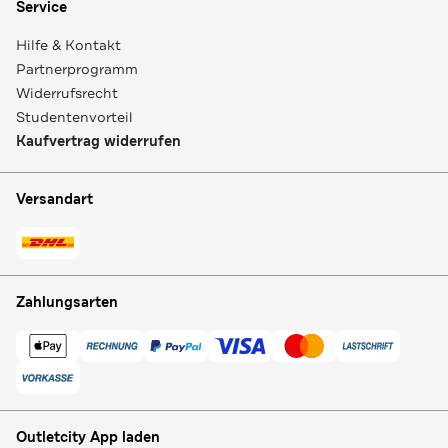
Service
Hilfe & Kontakt
Partnerprogramm
Widerrufsrecht
Studentenvorteil
Kaufvertrag widerrufen
Versandart
Zahlungsarten
Outletcity App laden