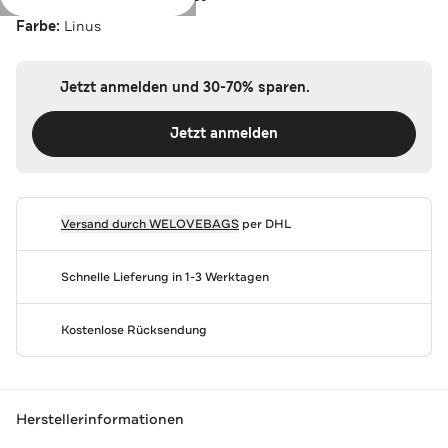
Farbe:
Linus
Jetzt anmelden und 30-70% sparen.
Jetzt anmelden
Versand durch
WELOVEBAGS
per DHL
Schnelle Lieferung in 1-3 Werktagen
Kostenlose Rücksendung
Herstellerinformationen