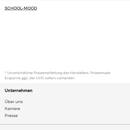
SCHOOL-MOOD
* Unverbindliche Preisempfehlung des Herstellers. Prozentuale
Ersparnis ggü. der UVP, sofern vorhanden
Unternehmen
Über uns
Karriere
Presse