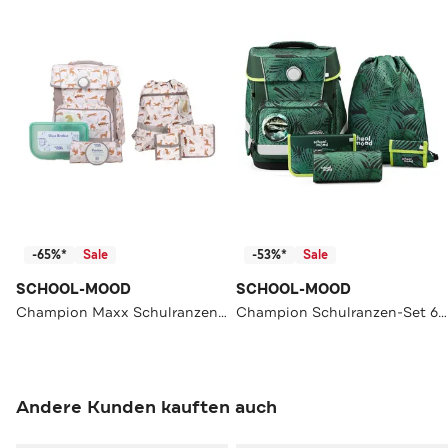
-65%*
Sale
-53%*
Sale
SCHOOL-MOOD
SCHOOL-MOOD
Champion Maxx Schulranzen-Set
Champion Schulranzen-Set 6-Teilig Modell 2026
Andere Kunden kauften auch