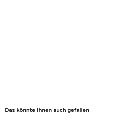
Das könnte Ihnen auch gefallen