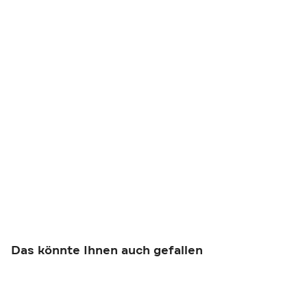
Das könnte Ihnen auch gefallen