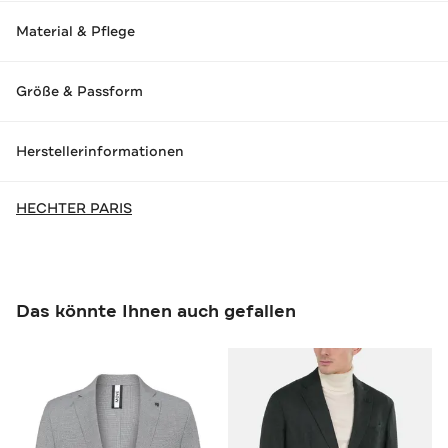
Material & Pflege
Größe & Passform
Herstellerinformationen
HECHTER PARIS
Das könnte Ihnen auch gefallen