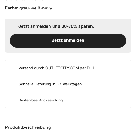
Farbe:
grau-weiß-navy
Jetzt anmelden und 30-70% sparen.
Jetzt anmelden
Versand durch
OUTLETCITY.COM
per DHL
Schnelle Lieferung in 1-3 Werktagen
Kostenlose Rücksendung
Produktbeschreibung