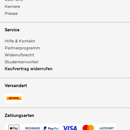
Karriere
Presse
Service
Hilfe & Kontakt
Partnerprogramm
Widerrufsrecht
Studentenvorteil
Kaufvertrag widerrufen
Versandart
Zahlungsarten