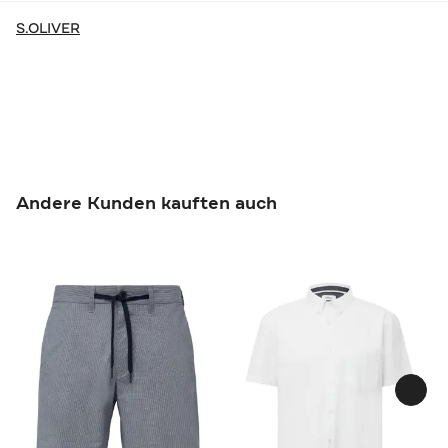
S.OLIVER
Andere Kunden kauften auch