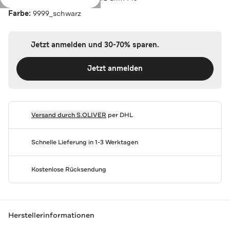
Farbe:
9999_schwarz
Jetzt anmelden und 30-70% sparen.
Jetzt anmelden
Versand durch
S.OLIVER
per DHL
Schnelle Lieferung in 1-3 Werktagen
Kostenlose Rücksendung
Herstellerinformationen