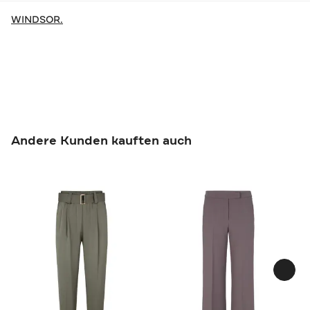
WINDSOR.
Andere Kunden kauften auch