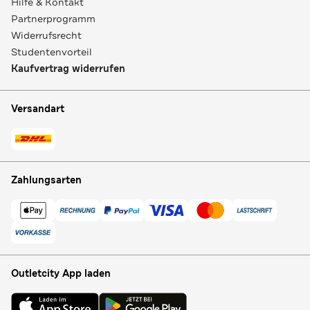
Hilfe & Kontakt
Partnerprogramm
Widerrufsrecht
Studentenvorteil
Kaufvertrag widerrufen
Versandart
Zahlungsarten
Outletcity App laden