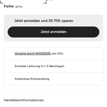
Farbe:
grau
Jetzt anmelden und 30-70% sparen.
Jetzt anmelden
Versand durch
WINDSOR.
per DHL
Schnelle Lieferung in 1-3 Werktagen
Kostenlose Rücksendung
Herstellerinformationen