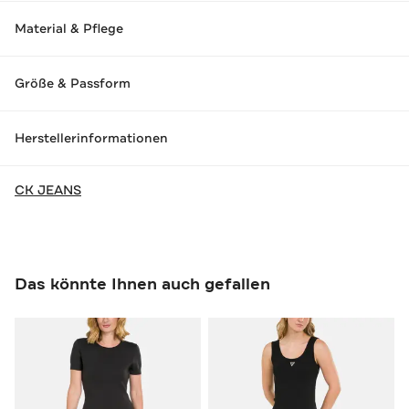
Material & Pflege
Größe & Passform
Herstellerinformationen
CK JEANS
Das könnte Ihnen auch gefallen