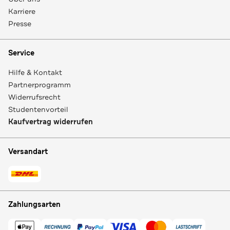
Karriere
Presse
Service
Hilfe & Kontakt
Partnerprogramm
Widerrufsrecht
Studentenvorteil
Kaufvertrag widerrufen
Versandart
Zahlungsarten