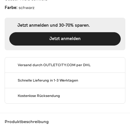
Farbe:
schwarz
Jetzt anmelden und 30-70% sparen.
Jetzt anmelden
Versand durch
OUTLETCITY.COM
per DHL
Schnelle Lieferung in 1-3 Werktagen
Kostenlose Rücksendung
Produktbeschreibung