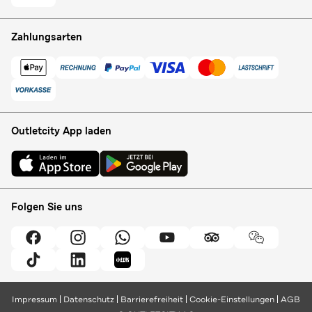
Zahlungsarten
Outletcity App laden
Folgen Sie uns
Impressum
Datenschutz
Barrierefreiheit
Cookie-Einstellungen
AGB