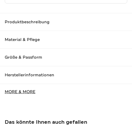
Produktbeschreibung
Material & Pflege
Größe & Passform
Herstellerinformationen
MORE & MORE
Das könnte Ihnen auch gefallen