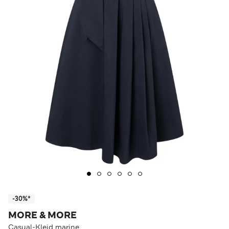
-30%*
MORE & MORE
Casual-Kleid marine