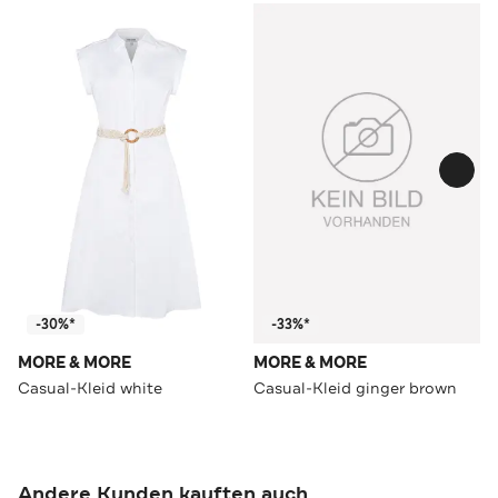
-30%*
-33%*
MORE & MORE
MORE & MORE
Casual-Kleid white
Casual-Kleid ginger brown
Andere Kunden kauften auch