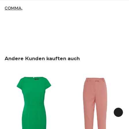
COMMA,
Andere Kunden kauften auch