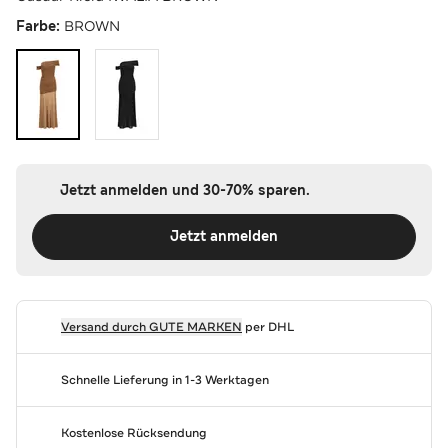
Farbe:
BROWN
Jetzt anmelden und 30-70% sparen.
Jetzt anmelden
Versand durch
GUTE MARKEN
per DHL
Schnelle Lieferung in 1-3 Werktagen
Kostenlose Rücksendung