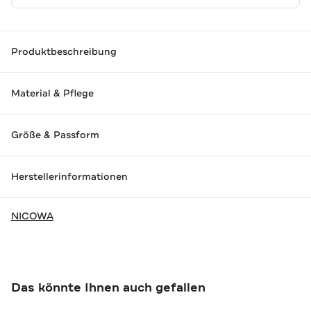
Produktbeschreibung
Material & Pflege
Größe & Passform
Herstellerinformationen
NICOWA
Das könnte Ihnen auch gefallen