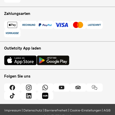
Zahlungsarten
Outletcity App laden
Folgen Sie uns
Impressum
Datenschutz
Barrierefreiheit
Cookie-Einstellungen
AGB