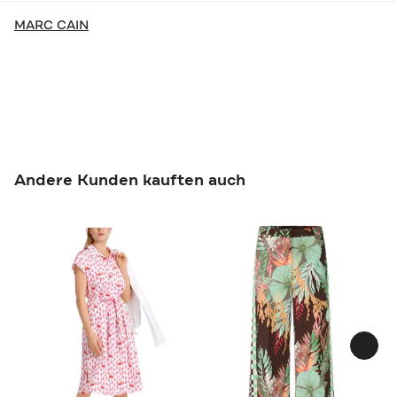
MARC CAIN
Andere Kunden kauften auch