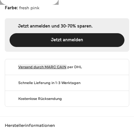
Farbe:
fresh pink
Jetzt anmelden und 30-70% sparen.
Jetzt anmelden
Versand durch
MARC CAIN
per DHL
Schnelle Lieferung in 1-3 Werktagen
Kostenlose Rücksendung
Herstellerinformationen