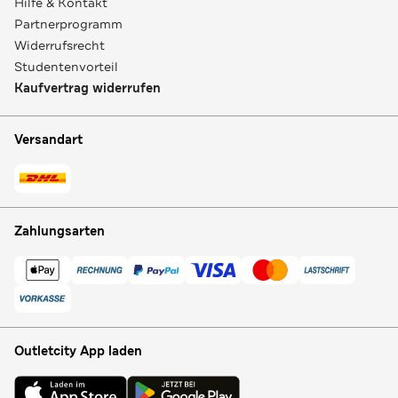
Hilfe & Kontakt
Partnerprogramm
Widerrufsrecht
Studentenvorteil
Kaufvertrag widerrufen
Versandart
Zahlungsarten
Outletcity App laden