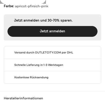
Farbe:
apricot-pfirsich-pink
Jetzt anmelden und 30-70% sparen.
Jetzt anmelden
Versand durch
OUTLETCITY.COM
per DHL
Schnelle Lieferung in 1-3 Werktagen
Kostenlose Rücksendung
Herstellerinformationen