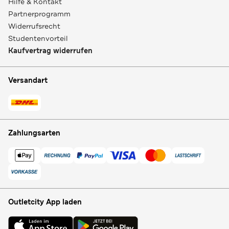
Hilfe & Kontakt
Partnerprogramm
Widerrufsrecht
Studentenvorteil
Kaufvertrag widerrufen
Versandart
Zahlungsarten
Outletcity App laden