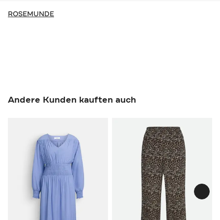
ROSEMUNDE
Andere Kunden kauften auch