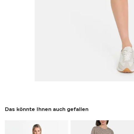
Das könnte Ihnen auch gefallen