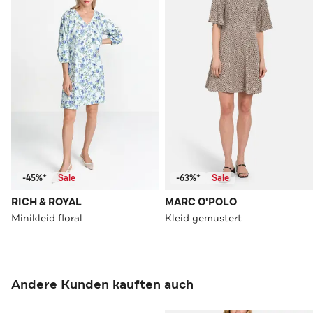
-45%*
Sale
-63%*
Sale
RICH & ROYAL
MARC O'POLO
Minikleid floral
Kleid gemustert
Andere Kunden kauften auch