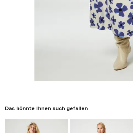
Das könnte Ihnen auch gefallen