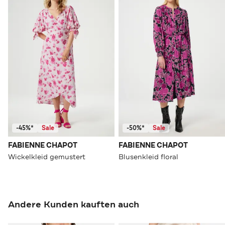
-45%*
Sale
-50%*
Sale
FABIENNE CHAPOT
FABIENNE CHAPOT
Wickelkleid gemustert
Blusenkleid floral
Andere Kunden kauften auch