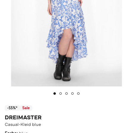
-55%*
Sale
DREIMASTER
Casual-Kleid blue