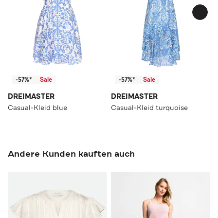
-57%*
Sale
-57%*
Sale
DREIMASTER
DREIMASTER
Casual-Kleid blue
Casual-Kleid turquoise
Andere Kunden kauften auch