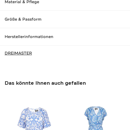
Material & Pflege
Größe & Passform
Herstellerinformationen
DREIMASTER
Das könnte Ihnen auch gefallen