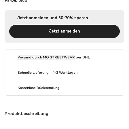
Farbe:
blue
Jetzt anmelden und 30-70% sparen.
Jetzt anmelden
Versand durch
MO STREETWEAR
per DHL
Schnelle Lieferung in 1-3 Werktagen
Kostenlose Rücksendung
Produktbeschreibung