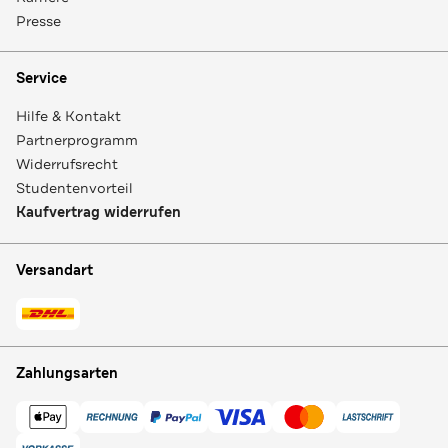
Presse
Service
Hilfe & Kontakt
Partnerprogramm
Widerrufsrecht
Studentenvorteil
Kaufvertrag widerrufen
Versandart
Zahlungsarten