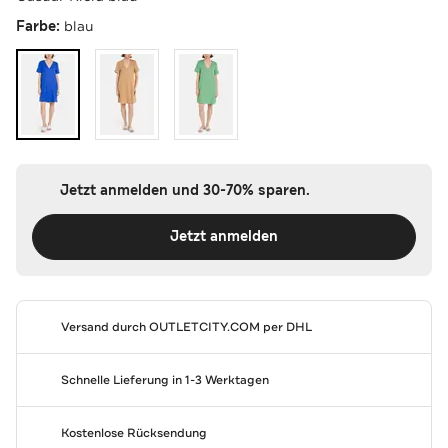
Farbe:
blau
Jetzt anmelden und 30-70% sparen.
Jetzt anmelden
Versand durch
OUTLETCITY.COM
per DHL
Schnelle Lieferung in 1-3 Werktagen
Kostenlose Rücksendung