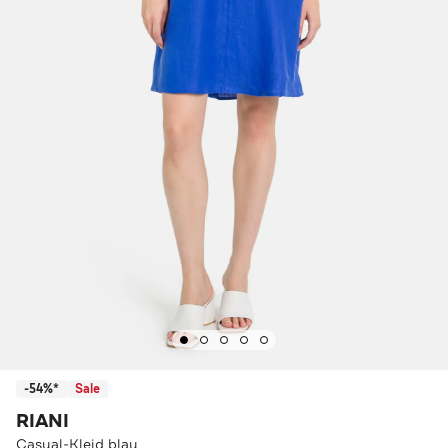
-54%*
Sale
RIANI
Casual-Kleid blau