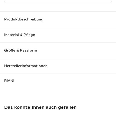
Produktbeschreibung
Material & Pflege
Größe & Passform
Herstellerinformationen
RIANI
Das könnte Ihnen auch gefallen