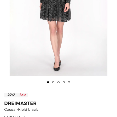
-49%*
Sale
DREIMASTER
Casual-Kleid black