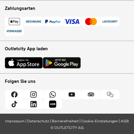
Zahlungsarten
Outletcity App laden
Folgen Sie uns
Impressum
Datenschutz
Barrierefreiheit
Cookie-Einstellungen
AGB
© OUTLETCITY AG