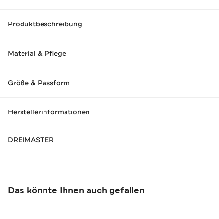
Produktbeschreibung
Material & Pflege
Größe & Passform
Herstellerinformationen
DREIMASTER
Das könnte Ihnen auch gefallen