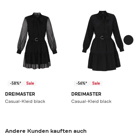
-58%*
Sale
-56%*
Sale
DREIMASTER
DREIMASTER
Casual-Kleid black
Casual-Kleid black
Andere Kunden kauften auch