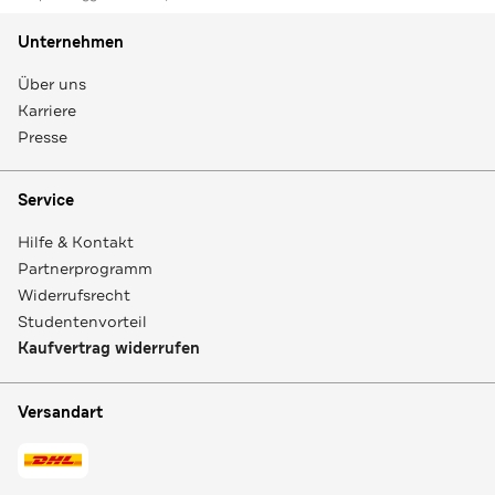
Unternehmen
Über uns
Karriere
Presse
Service
Hilfe & Kontakt
Partnerprogramm
Widerrufsrecht
Studentenvorteil
Kaufvertrag widerrufen
Versandart