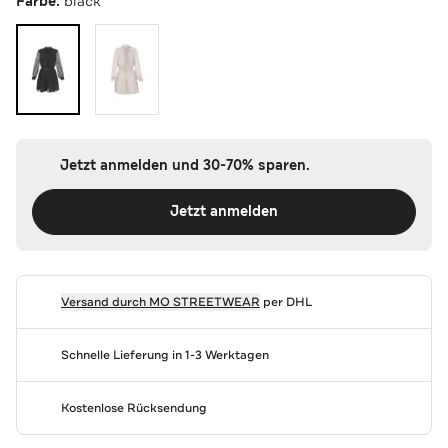
Farbe:
black
Jetzt anmelden und 30-70% sparen.
Jetzt anmelden
Versand durch
MO STREETWEAR
per DHL
Schnelle Lieferung in 1-3 Werktagen
Kostenlose Rücksendung