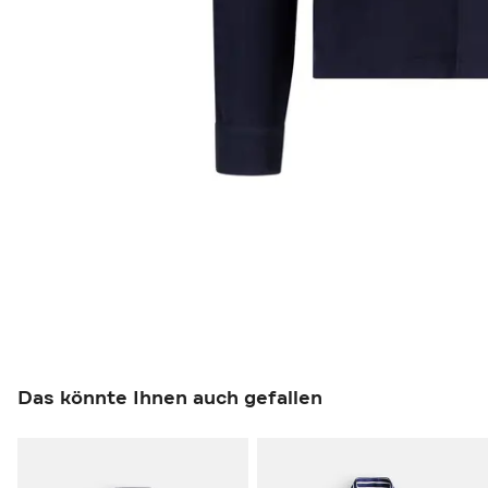
Das könnte Ihnen auch gefallen