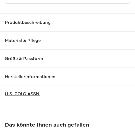
Produktbeschreibung
Material & Pflege
Größe & Passform
Herstellerinformationen
U.S. POLO ASSN.
Das könnte Ihnen auch gefallen