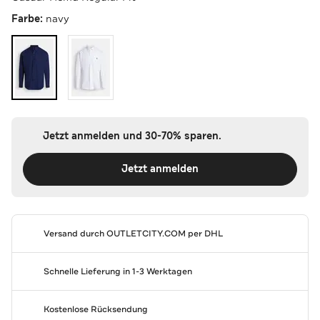
Farbe:
navy
Jetzt anmelden und 30-70% sparen.
Jetzt anmelden
Versand durch
OUTLETCITY.COM
per DHL
Schnelle Lieferung in 1-3 Werktagen
Kostenlose Rücksendung