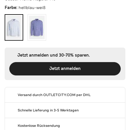
Farbe:
hellblau-weiß
Jetzt anmelden und 30-70% sparen.
Jetzt anmelden
Versand durch
OUTLETCITY.COM
per DHL
Schnelle Lieferung in 3-5 Werktagen
Kostenlose Rücksendung