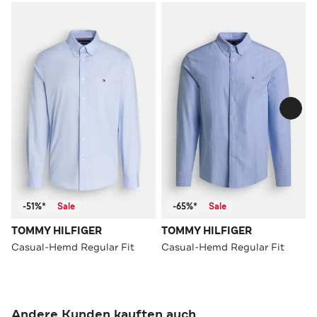
-51%*
Sale
-65%*
Sale
TOMMY HILFIGER
TOMMY HILFIGER
Casual-Hemd Regular Fit
Casual-Hemd Regular Fit
Andere Kunden kauften auch