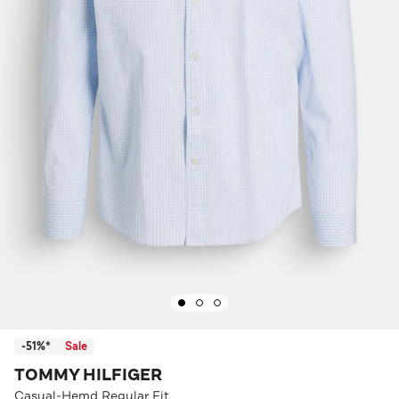
-51%*
Sale
TOMMY HILFIGER
Casual-Hemd Regular Fit