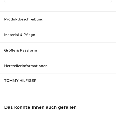
Produktbeschreibung
Material & Pflege
Größe & Passform
Herstellerinformationen
TOMMY HILFIGER
Das könnte Ihnen auch gefallen