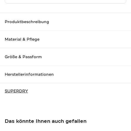
Produktbeschreibung
Material & Pflege
Größe & Passform
Herstellerinformationen
SUPERDRY
Das könnte Ihnen auch gefallen