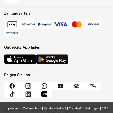
Zahlungsarten
Outletcity App laden
Folgen Sie uns
Impressum
Datenschutz
Barrierefreiheit
Cookie-Einstellungen
AGB