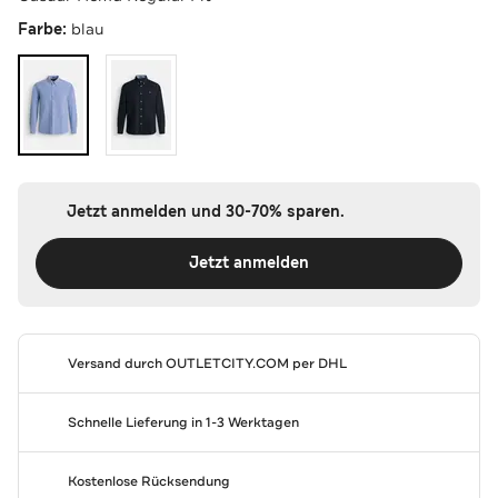
Farbe:
blau
Jetzt anmelden und 30-70% sparen.
Jetzt anmelden
Versand durch
OUTLETCITY.COM
per DHL
Schnelle Lieferung in 1-3 Werktagen
Kostenlose Rücksendung