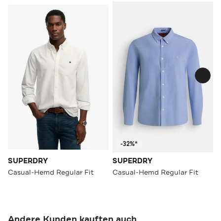
-32%*
SUPERDRY
SUPERDRY
Casual-Hemd Regular Fit
Casual-Hemd Regular Fit
Andere Kunden kauften auch