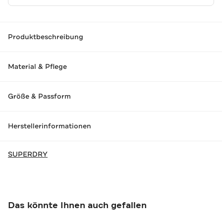
Produktbeschreibung
Material & Pflege
Größe & Passform
Herstellerinformationen
SUPERDRY
Das könnte Ihnen auch gefallen