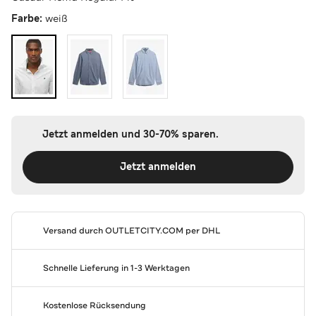
Farbe:
weiß
Jetzt anmelden und 30-70% sparen.
Jetzt anmelden
Versand durch
OUTLETCITY.COM
per DHL
Schnelle Lieferung in 1-3 Werktagen
Kostenlose Rücksendung