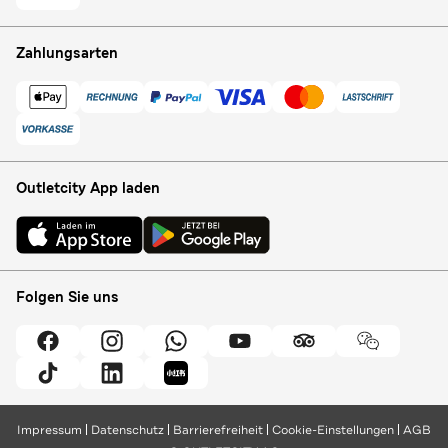
Zahlungsarten
Outletcity App laden
Folgen Sie uns
Impressum
Datenschutz
Barrierefreiheit
Cookie-Einstellungen
AGB