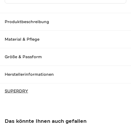
Produktbeschreibung
Material & Pflege
Größe & Passform
Herstellerinformationen
SUPERDRY
Das könnte Ihnen auch gefallen