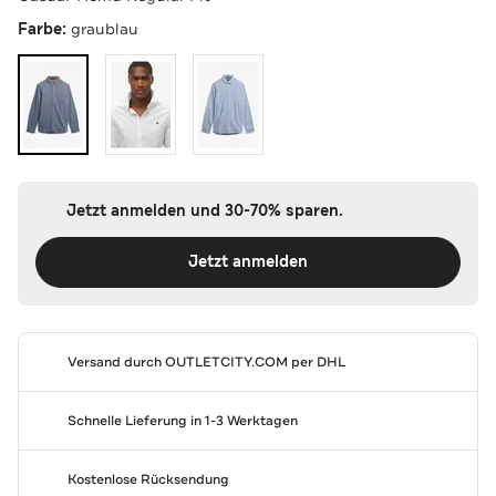
Farbe:
graublau
Jetzt anmelden und 30-70% sparen.
Jetzt anmelden
Versand durch
OUTLETCITY.COM
per DHL
Schnelle Lieferung in 1-3 Werktagen
Kostenlose Rücksendung