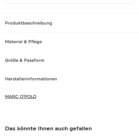
Produktbeschreibung
Material & Pflege
Größe & Passform
Herstellerinformationen
MARC O'POLO
Das könnte Ihnen auch gefallen