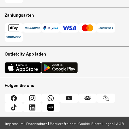
Zahlungsarten
Outletcity App laden
Folgen Sie uns
Impressum
Datenschutz
Barrierefreiheit
Cookie-Einstellungen
AGB