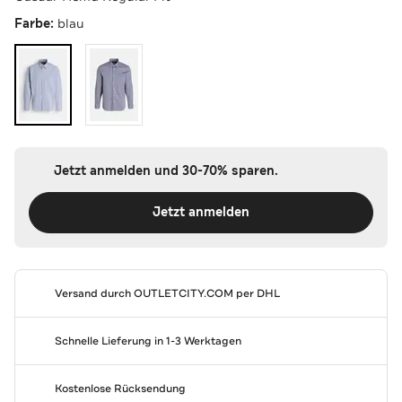
Farbe:
blau
Jetzt anmelden und 30-70% sparen.
Jetzt anmelden
Versand durch
OUTLETCITY.COM
per DHL
Schnelle Lieferung in 1-3 Werktagen
Kostenlose Rücksendung