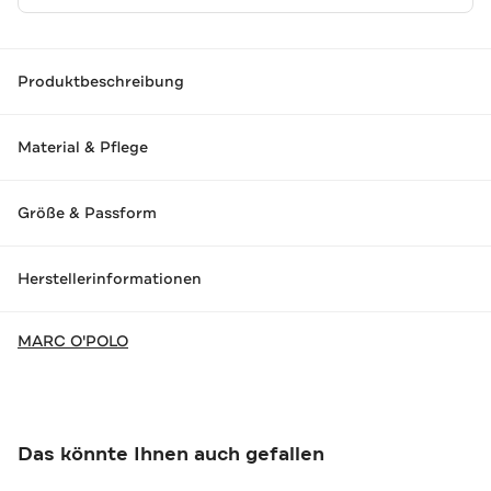
Produktbeschreibung
Material & Pflege
Größe & Passform
Herstellerinformationen
MARC O'POLO
Das könnte Ihnen auch gefallen