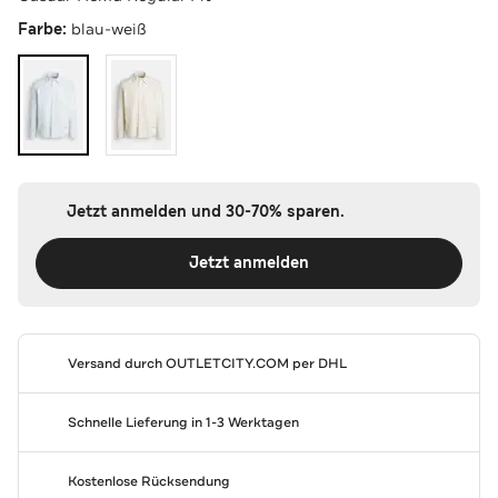
Farbe:
blau-weiß
Jetzt anmelden und 30-70% sparen.
Jetzt anmelden
Versand durch
OUTLETCITY.COM
per DHL
Schnelle Lieferung in 1-3 Werktagen
Kostenlose Rücksendung