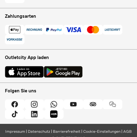
Zahlungsarten
Outletcity App laden
Folgen Sie uns
Impressum
Datenschutz
Barrierefreiheit
Cookie-Einstellungen
AGB