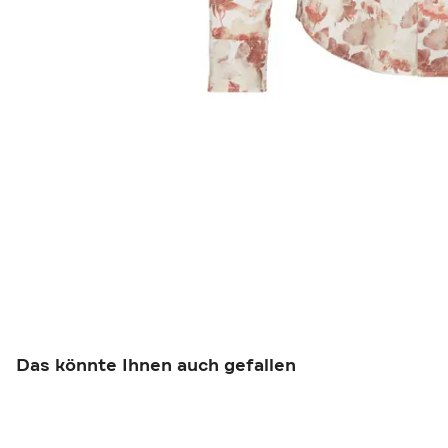
Das könnte Ihnen auch gefallen